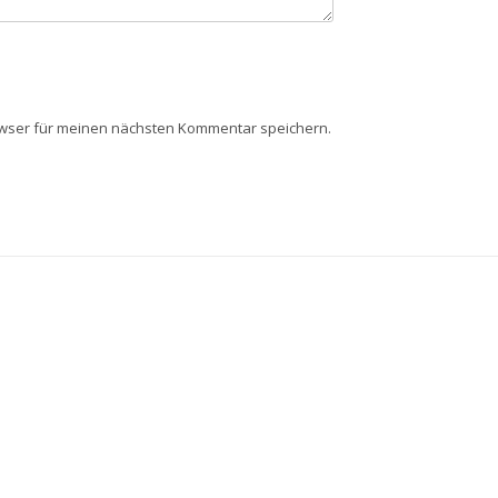
owser für meinen nächsten Kommentar speichern.